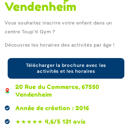
Vendenheim
Vous souhaitez inscrire votre enfant dans un
centre Toup’ti Gym ?
Découvrez les horaires des activités par âge !
Télécharger la brochure avec les
activités et les horaires
20 Rue du Commerce, 67550
Vendenheim
Année de création : 2016
★★★★★ 4,6/5 131 avis