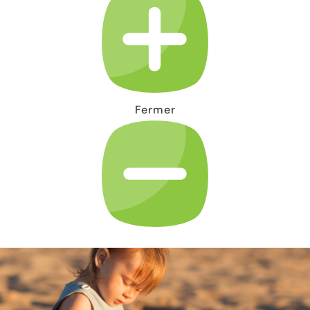
Fermer