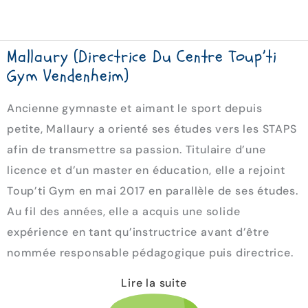
Mallaury (directrice Du Centre Toup’ti
Gym Vendenheim)
Ancienne gymnaste et aimant le sport depuis
petite, Mallaury a orienté ses études vers les STAPS
afin de transmettre sa passion. Titulaire d’une
licence et d’un master en éducation, elle a rejoint
Toup’ti Gym en mai 2017 en parallèle de ses études.
Au fil des années, elle a acquis une solide
expérience en tant qu’instructrice avant d’être
nommée responsable pédagogique puis directrice.
Lire la suite