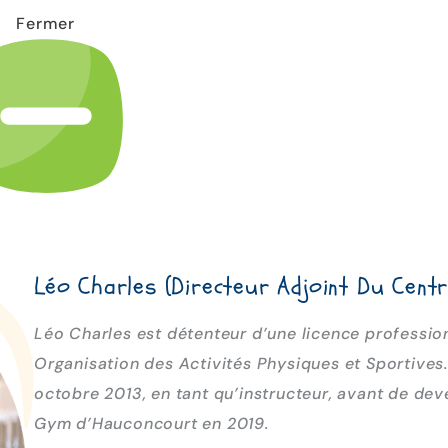
Fermer
Léo Charles (Directeur Adjoint Du Cent
Léo Charles est détenteur d’une licence professio
Organisation des Activités Physiques et Sportives. 
octobre 2013, en tant qu’instructeur, avant de dev
Gym d’Hauconcourt en 2019.