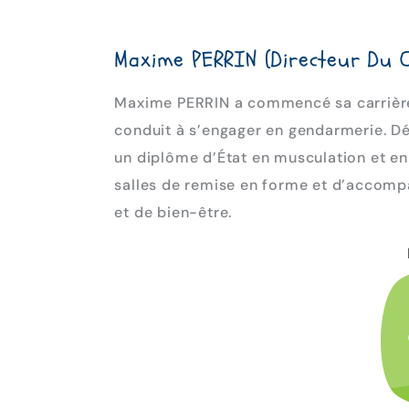
Maxime PERRIN (directeur Du 
Maxime PERRIN a commencé sa carrière e
conduit à s’engager en gendarmerie. Dé
un diplôme d’État en musculation et en 
salles de remise en forme et d’accompa
et de bien-être.