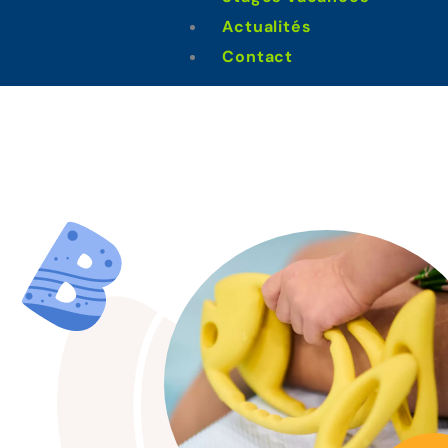
Hauconc
Actualités
Contact