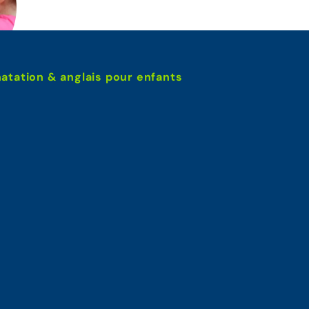
atation & anglais pour enfants