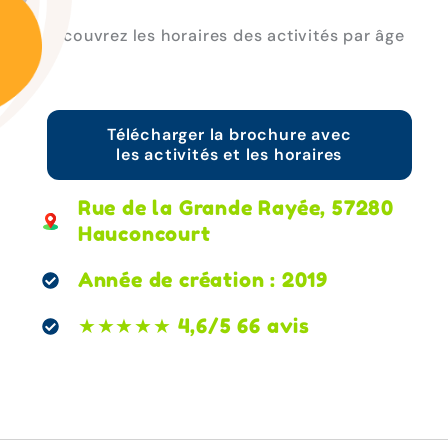
Découvrez les horaires des activités par âge
!
Télécharger la brochure avec
les activités et les horaires
Rue de la Grande Rayée, 57280
Hauconcourt
Année de création : 2019
★★★★★ 4,6/5 66 avis