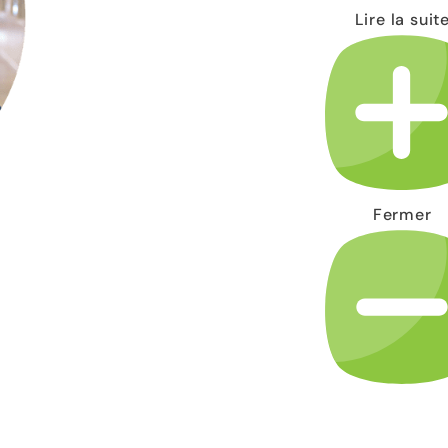
Lire la suit
Fermer