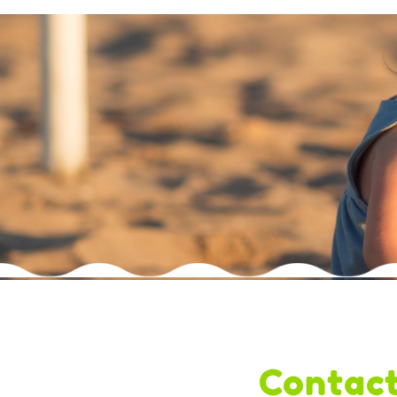
Contact