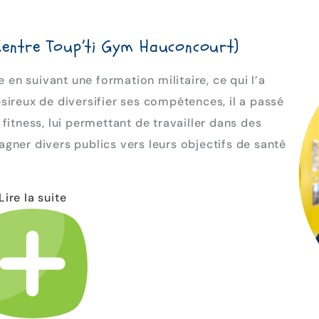
Centre Toup’ti Gym Hauconcourt)
n suivant une formation militaire, ce qui l’a
sireux de diversifier ses compétences, il a passé
fitness, lui permettant de travailler dans des
gner divers publics vers leurs objectifs de santé
Lire la suite