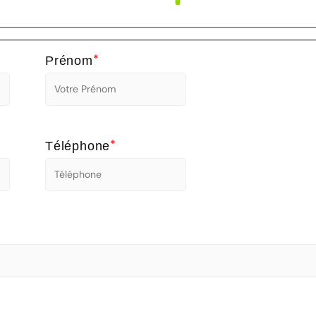
*
Prénom
*
Téléphone