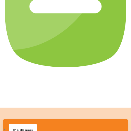
12 à 36 mois