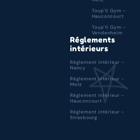
Toup'ti Gym -
Hauconcourt
Toup'ti Gym -
Vendenheim
Réglements
intérieurs
Réglement intérieur -
Nancy
Réglement intérieur -
Metz
Réglement intérieur -
Hauconcourt
Réglement intérieur -
Strasbourg