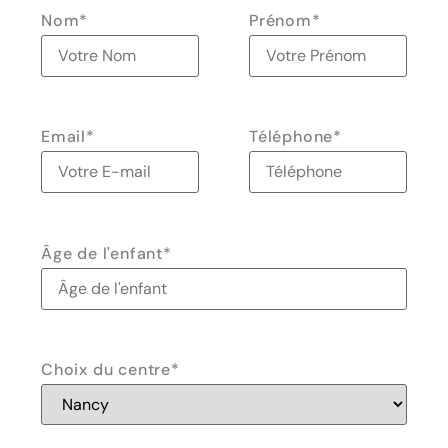
Nom
*
Prénom
*
Email
*
Téléphone
*
Âge de l'enfant
*
Choix du centre
*