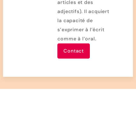
articles et des
adjectifs). Il acquiert
la capacité de
s’exprimer à l’écrit
comme à l’oral.
Contact