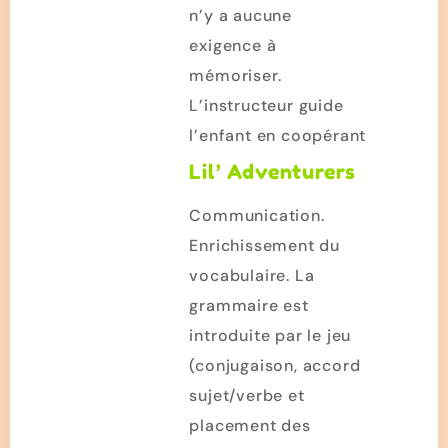
n’y a aucune
exigence à
mémoriser.
L’instructeur guide
l’enfant en coopérant
Lil’ Adventurers
Communication.
Enrichissement du
vocabulaire. La
grammaire est
introduite par le jeu
(conjugaison, accord
sujet/verbe et
placement des