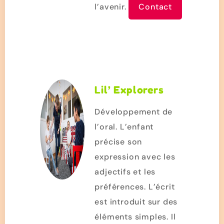
l’avenir.
Contact
Lil’ Explorers
Développement de
l’oral. L’enfant
précise son
expression avec les
adjectifs et les
préférences. L’écrit
est introduit sur des
éléments simples. Il