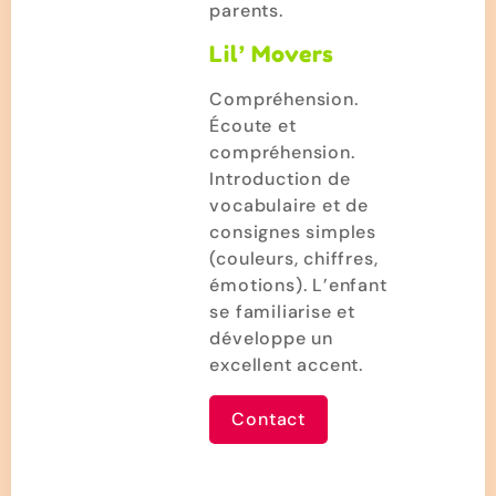
parents.
Lil’ Movers
Compréhension.
Écoute et
compréhension.
Introduction de
vocabulaire et de
consignes simples
(couleurs, chiffres,
émotions). L’enfant
se familiarise et
développe un
excellent accent.
Contact