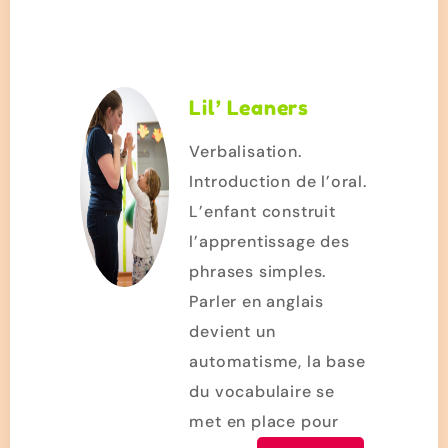
Lil’ Leaners
Verbalisation.
Introduction de l’oral.
L’enfant construit
l’apprentissage des
phrases simples.
Parler en anglais
devient un
automatisme, la base
du vocabulaire se
met en place pour