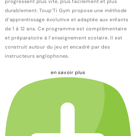
progressent plus vite, plus facilement et plus
durablement. Toup’Ti Gym propose une méthode
d’apprentissage évolutive et adaptée aux enfants
de 1 à 12 ans. Ce programme est complémentaire
et préparatoire à l’enseignement scolaire. Il est
construit autour du jeu et encadré par des
instructeurs anglophones.
en savoir plus