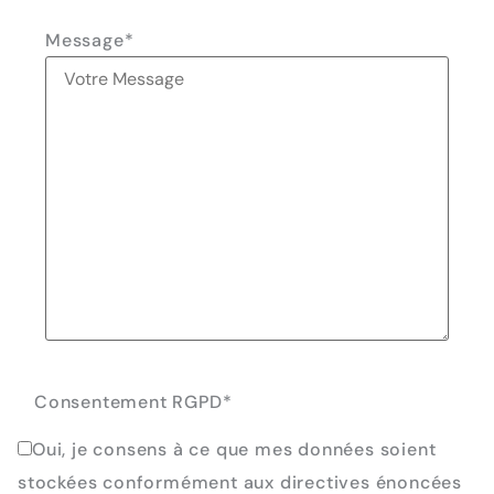
Message
*
Consentement RGPD
*
Oui, je consens à ce que mes données soient
stockées conformément aux directives énoncées