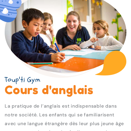
Toup'ti Gym
Cours d'anglais
La pratique de l’anglais est indispensable dans
notre société. Les enfants qui se familiarisent
avec une langue étrangère dès leur plus jeune âge