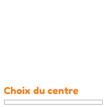
Choix du centre