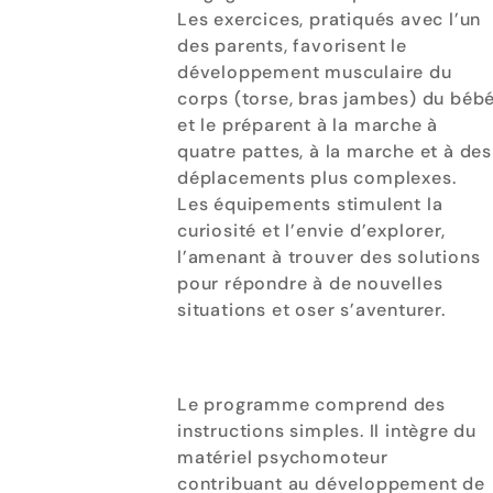
Les exercices, pratiqués avec l’un
des parents, favorisent le
développement musculaire du
corps (torse, bras jambes) du béb
et le préparent à la marche à
quatre pattes, à la marche et à des
déplacements plus complexes.
Les équipements stimulent la
curiosité et l’envie d’explorer,
l’amenant à trouver des solutions
pour répondre à de nouvelles
situations et oser s’aventurer.
Le programme comprend des
instructions simples. Il intègre du
matériel psychomoteur
contribuant au développement de