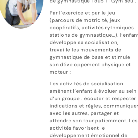
de gymnastique Toup’Ti Gym seul.
Par l’exercice et par le jeu
(parcours de motricité, jeux
coopératifs, activités rythmiques,
stations de gymnastique…), l’enfan
développe sa socialisation,
travaille les mouvements de
gymnastique de base et stimule
son développement physique et
moteur :
Les activités de socialisation
amènent l’enfant à évoluer au sein
d’un groupe : écouter et respecter
indications et règles, communique
avec les autres, partager et
attendre son tour patiemment. Les
activités favorisent le
développement émotionnel de