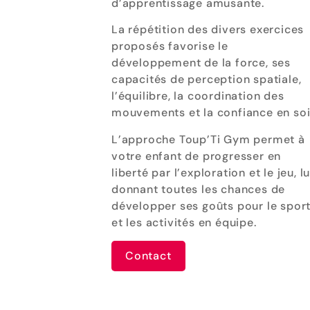
d’apprentissage amusante.
La répétition des divers exercices
proposés favorise le
développement de la force, ses
capacités de perception spatiale,
l’équilibre, la coordination des
mouvements et la confiance en soi
L’approche Toup’Ti Gym permet à
votre enfant de progresser en
liberté par l’exploration et le jeu, lu
donnant toutes les chances de
développer ses goûts pour le spor
et les activités en équipe.
Contact