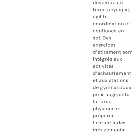
développant
force physique,
agilité,
coordination et
confiance en
soi. Des
exercices
d’étirement son
intégrés aux
activités
d’échauffement
et aux stations
de gymnastique
pour augmenter
la force
physique et
préparer
l’enfant à des
mouvements