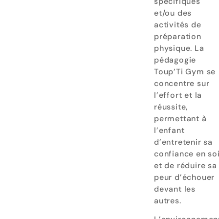
spécifiques
et/ou des
activités de
préparation
physique. La
pédagogie
Toup’Ti Gym se
concentre sur
l’effort et la
réussite,
permettant à
l’enfant
d’entretenir sa
confiance en so
et de réduire sa
peur d’échouer
devant les
autres.