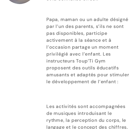
Papa, maman ou un adulte désigné
par l’un des parents, s’ils ne sont
pas disponibles, participe
activement à la séance et à
l’occasion partage un moment
privilégié avec l’enfant. Les
instructeurs Toup’Ti Gym
proposent des outils éducatifs
amusants et adaptés pour stimule
le développement de l’enfant :
Les activités sont accompagnées
de musiques introduisant le
rythme, la perception du corps, le
langage et le concept des chiffres.