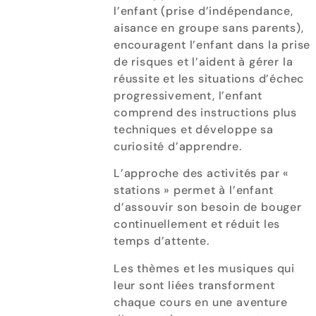
l’enfant (prise d’indépendance,
aisance en groupe sans parents),
encouragent l’enfant dans la prise
de risques et l’aident à gérer la
réussite et les situations d’échec
progressivement, l’enfant
comprend des instructions plus
techniques et développe sa
curiosité d’apprendre.
L’approche des activités par «
stations » permet à l’enfant
d’assouvir son besoin de bouger
continuellement et réduit les
temps d’attente.
Les thèmes et les musiques qui
leur sont liées transforment
chaque cours en une aventure