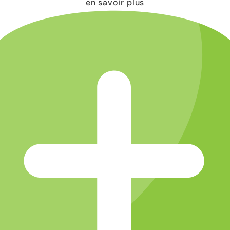
en savoir plus