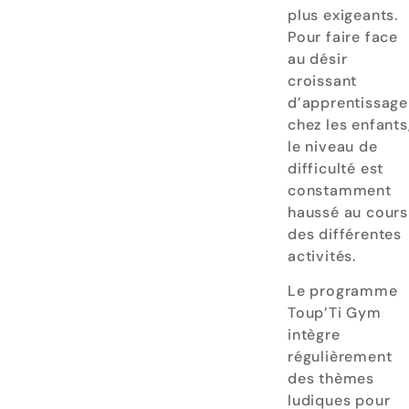
plus exigeants.
Pour faire face
au désir
croissant
d’apprentissage
chez les enfants
le niveau de
difficulté est
constamment
haussé au cours
des différentes
activités.
Le programme
Toup’Ti Gym
intègre
régulièrement
des thèmes
ludiques pour