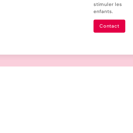
stimuler les
enfants.
Contact