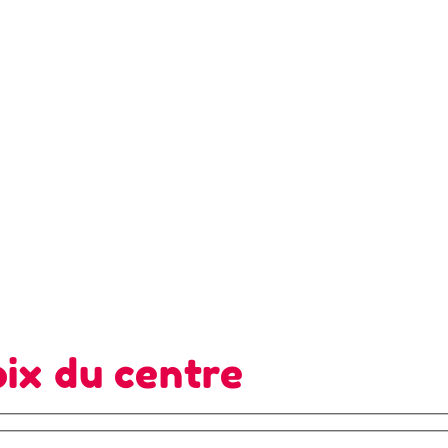
ix du centre