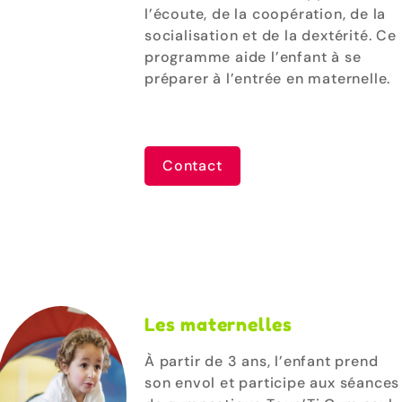
l’écoute, de la coopération, de la
socialisation et de la dextérité. Ce
programme aide l’enfant à se
préparer à l’entrée en maternelle.
Contact
Les maternelles
À partir de 3 ans, l’enfant prend
son envol et participe aux séances