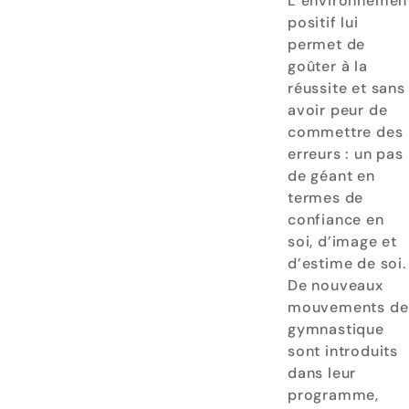
L’environnemen
positif lui
permet de
goûter à la
réussite et sans
avoir peur de
commettre des
erreurs : un pas
de géant en
termes de
confiance en
soi, d’image et
d’estime de soi.
De nouveaux
mouvements de
gymnastique
sont introduits
dans leur
programme,