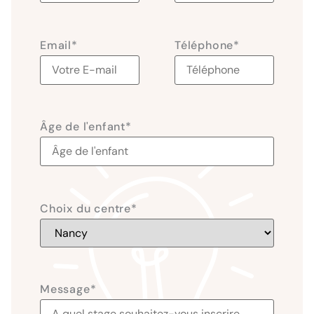
Email
*
Téléphone
*
Âge de l'enfant
*
Choix du centre
*
Message
*