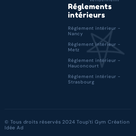
Réglements
intérieurs
Réglement intérieur -
Nancy
Réglement intérieur -
Metz
Réglement intérieur -
Hauconcourt
Réglement intérieur -
Strasbourg
© Tous droits réservés 2024 Toup'ti Gym Création
Idée Ad