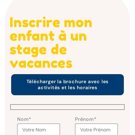
Inscrire mon
enfant à un
stage de
vacances
Télécharger la brochure avec les
activités et les horaires
Nom
*
Prénom
*