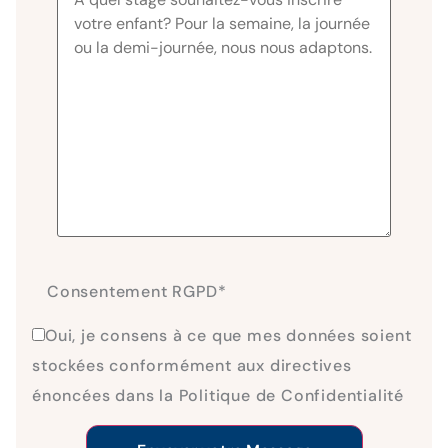
Consentement RGPD
*
Oui, je consens à ce que mes données soient
stockées conformément aux directives
énoncées dans la Politique de Confidentialité