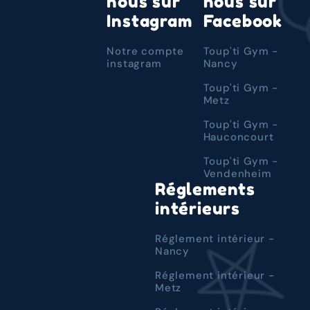
nous sur
nous sur
Instagram
Facebook
Notre compte
Toup'ti Gym -
instagram
Nancy
Toup'ti Gym -
Metz
Toup'ti Gym -
Hauconcourt
Toup'ti Gym -
Vendenheim
Réglements
intérieurs
Réglement intérieur -
Nancy
Réglement intérieur -
Metz