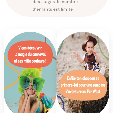
des stages, le nombre
d’enfants est limité.