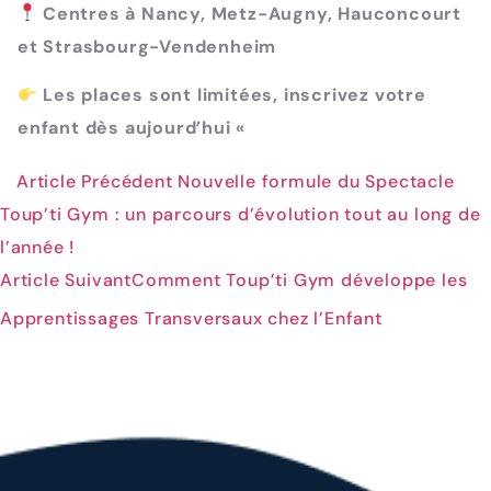
Centres à Nancy, Metz-Augny, Hauconcourt
et Strasbourg-Vendenheim
Les places sont limitées, inscrivez votre
enfant dès aujourd’hui «
Article Précédent
Nouvelle formule du Spectacle
Toup’ti Gym : un parcours d’évolution tout au long de
l’année !
Article Suivant
Comment Toup’ti Gym développe les
Apprentissages Transversaux chez l’Enfant