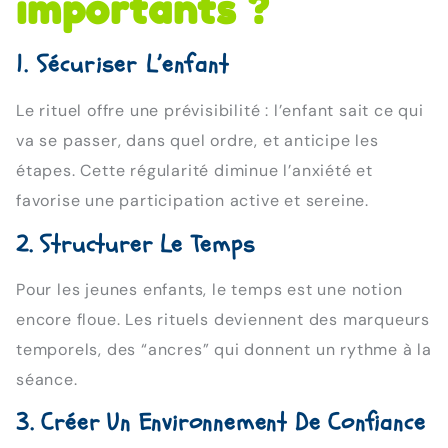
importants ?
1. Sécuriser L’enfant
Le rituel offre une prévisibilité : l’enfant sait ce qui
va se passer, dans quel ordre, et anticipe les
étapes. Cette régularité diminue l’anxiété et
favorise une participation active et sereine.
2. Structurer Le Temps
Pour les jeunes enfants, le temps est une notion
encore floue. Les rituels deviennent des marqueurs
temporels, des “ancres” qui donnent un rythme à la
séance.
3. Créer Un Environnement De Confiance