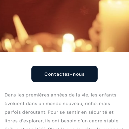
Contactez-nous
Dans les premières années de la vie, les enfants
évoluent dans un monde nouveau, riche, mais
parfois déroutant. Pour se sentir en sécurité et
libres d’explorer, ils ont besoin d’un cadre stable,