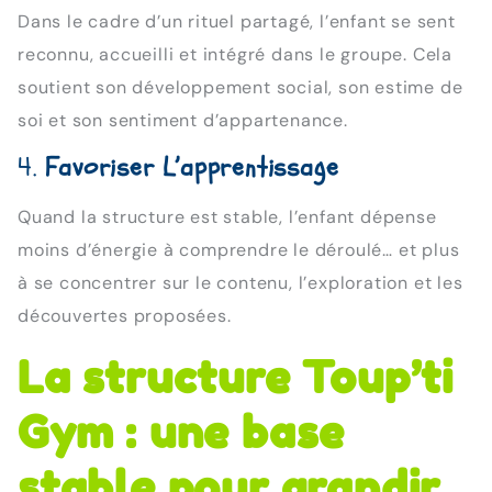
Dans le cadre d’un rituel partagé, l’enfant se sent
reconnu, accueilli et intégré dans le groupe. Cela
soutient son développement social, son estime de
soi et son sentiment d’appartenance.
4.
Favoriser L’apprentissage
Quand la structure est stable, l’enfant dépense
moins d’énergie à comprendre le déroulé… et plus
à se concentrer sur le contenu, l’exploration et les
découvertes proposées.
La structure Toup’ti
Gym : une base
stable pour grandir