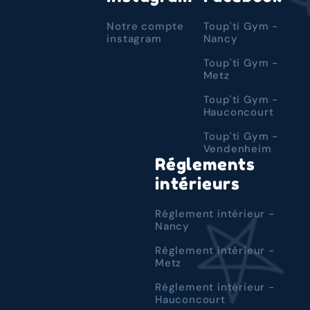
Notre compte
Toup'ti Gym -
instagram
Nancy
Toup'ti Gym -
Metz
Toup'ti Gym -
Hauconcourt
Toup'ti Gym -
Vendenheim
Réglements
intérieurs
Réglement intérieur -
Nancy
Réglement intérieur -
Metz
Réglement intérieur -
Hauconcourt