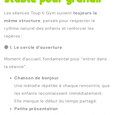
Les séances Toup’ti Gym suivent
toujours la
même structure
, pensée pour respecter le
rythme naturel des enfants et renforcer les
repères :
🔵
1. Le cercle d’ouverture
Moment d’accueil, fondamental pour “entrer dans
la séance”.
Chanson de bonjour
Une mélodie répétée à chaque rencontre, que
les enfants reconnaissent immédiatement.
Elle marque le début du temps partagé.
Petite présentation