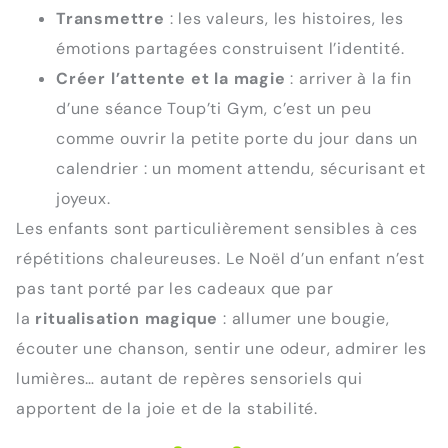
Transmettre
: les valeurs, les histoires, les
émotions partagées construisent l’identité.
Créer l’attente et la magie
: arriver à la fin
d’une séance Toup’ti Gym, c’est un peu
comme ouvrir la petite porte du jour dans un
calendrier : un moment attendu, sécurisant et
joyeux.
Les enfants sont particulièrement sensibles à ces
répétitions chaleureuses. Le Noël d’un enfant n’est
pas tant porté par les cadeaux que par
la
ritualisation magique
: allumer une bougie,
écouter une chanson, sentir une odeur, admirer les
lumières… autant de repères sensoriels qui
apportent de la joie et de la stabilité.