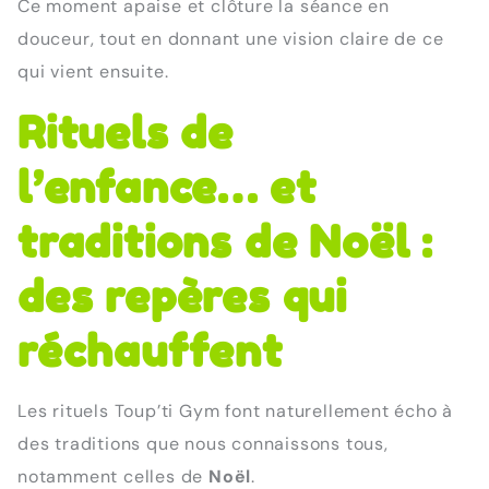
Ce moment apaise et clôture la séance en
douceur, tout en donnant une vision claire de ce
qui vient ensuite.
Rituels de
l’enfance… et
traditions de Noël :
des repères qui
réchauffent
Les rituels Toup’ti Gym font naturellement écho à
des traditions que nous connaissons tous,
notamment celles de
Noël
.