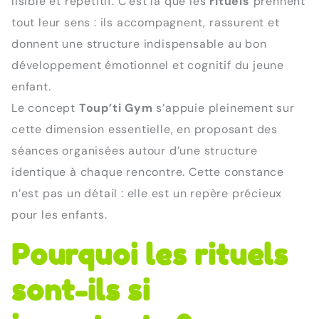
lisible et répétitif. C’est là que les
rituels
prennent
tout leur sens : ils accompagnent, rassurent et
donnent une structure indispensable au bon
développement émotionnel et cognitif du jeune
enfant.
Le concept
Toup’ti Gym
s’appuie pleinement sur
cette dimension essentielle, en proposant des
séances organisées autour d’une structure
identique à chaque rencontre. Cette constance
n’est pas un détail : elle est un repère précieux
pour les enfants.
Pourquoi les rituels
sont-ils si