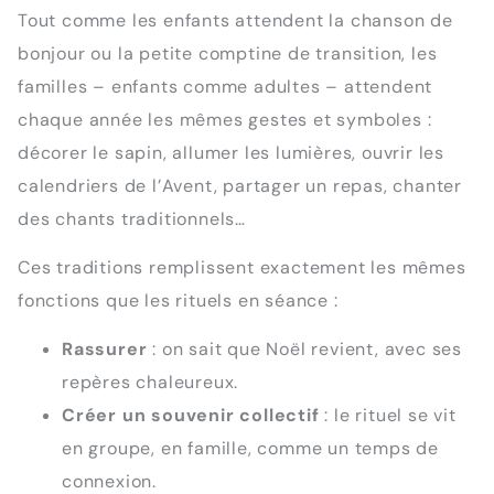
Tout comme les enfants attendent la chanson de
bonjour ou la petite comptine de transition, les
familles – enfants comme adultes – attendent
chaque année les mêmes gestes et symboles :
décorer le sapin, allumer les lumières, ouvrir les
calendriers de l’Avent, partager un repas, chanter
des chants traditionnels…
Ces traditions remplissent exactement les mêmes
fonctions que les rituels en séance :
Rassurer
: on sait que Noël revient, avec ses
repères chaleureux.
Créer un souvenir collectif
: le rituel se vit
en groupe, en famille, comme un temps de
connexion.