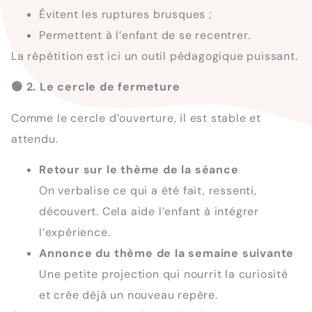
Évitent les ruptures brusques ;
Permettent à l’enfant de se recentrer.
La répétition est ici un outil pédagogique puissant.
🟢
2. Le cercle de fermeture
Comme le cercle d’ouverture, il est stable et
attendu.
Retour sur le thème de la séance
On verbalise ce qui a été fait, ressenti,
découvert. Cela aide l’enfant à intégrer
l’expérience.
Annonce du thème de la semaine suivante
Une petite projection qui nourrit la curiosité
et crée déjà un nouveau repère.