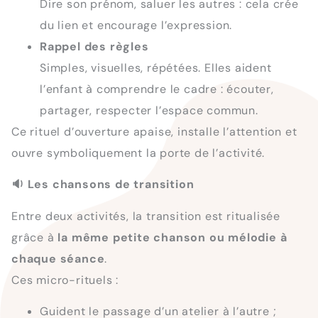
Dire son prénom, saluer les autres : cela crée
du lien et encourage l’expression.
Rappel des règles
Simples, visuelles, répétées. Elles aident
l’enfant à comprendre le cadre : écouter,
partager, respecter l’espace commun.
Ce rituel d’ouverture apaise, installe l’attention et
ouvre symboliquement la porte de l’activité.
🔉
Les chansons de transition
Entre deux activités, la transition est ritualisée
grâce à
la même petite chanson ou mélodie à
chaque séance
.
Ces micro-rituels :
Guident le passage d’un atelier à l’autre ;