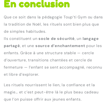
En conclusion
Que ce soit dans la pédagogie Toup’ti Gym ou dans
la tradition de Noël, les rituels sont bien plus que
de simples habitudes.
Ils constituent un
socle de sécurité
, un
langage
partagé
, et une
source d’enchantement
pour les
enfants. Grâce à une structure stable — cercle
d’ouverture, transitions chantées et cercle de
fermeture — l’enfant se sent accompagné, reconnu
et libre d’explorer.
Les rituels nourrissent le lien, la confiance et la
magie… et c’est peut-être là le plus beau cadeau
que l’on puisse offrir aux jeunes enfants.