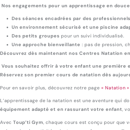
Nos engagements pour un apprentissage en douce
Des séances encadrées par des professionnel
Un environnement sécurisé et une piscine ada
Des petits groupes
pour un suivi individualisé.
Une approche bienveillante
: pas de pression, c
Découvrez dès maintenant nos Centres Natation e
Vous souhaitez offrir à votre enfant une première 
Réservez son premier cours de natation dès aujourd
Pour en savoir plus, découvrez notre page
« Natation »
L’apprentissage de la natation est une aventure qui do
équipement adapté et en rassurant votre enfant
, v
Avec
Toup’ti Gym
, chaque cours est conçu pour que v