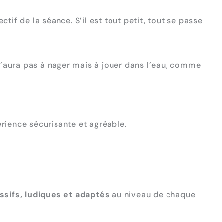
tif de la séance. S’il est tout petit, tout se passe
 n’aura pas à nager mais à jouer dans l’eau, comme
rience sécurisante et agréable.
ssifs, ludiques et adaptés
au niveau de chaque