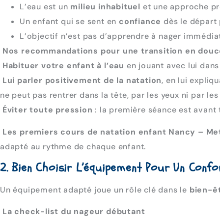
L’eau est un
milieu inhabituel
et une approche pro
Un enfant qui se sent en
confiance
dès le départ
L’objectif n’est pas d’apprendre à nager immédia
Nos recommandations pour une transition en douc
Habituer votre enfant à l’eau
en jouant avec lui dans
Lui parler positivement de la natation
, en lui expli
ne peut pas rentrer dans la tête, par les yeux ni par les 
Éviter toute pression
: la première séance est avant 
Les premiers cours de natation enfant Nancy – Me
adapté au rythme de chaque enfant.
2. Bien Choisir L’équipement Pour Un Confo
Un équipement adapté joue un rôle clé dans le
bien-ê
La check-list du nageur débutant