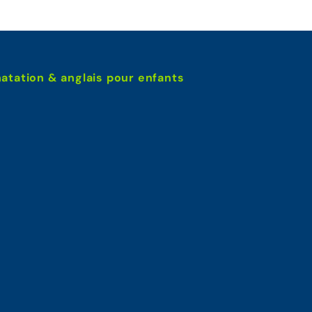
atation & anglais pour enfants